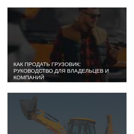
КАК ПРОДАТЬ ГРУЗОВИК:
РУКОВОДСТВО ДЛЯ ВЛАДЕЛЬЦЕВ И
КОМПАНИЙ