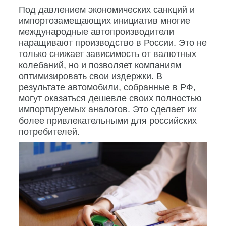
Под давлением экономических санкций и
импортозамещающих инициатив многие
международные автопроизводители
наращивают производство в России. Это не
только снижает зависимость от валютных
колебаний, но и позволяет компаниям
оптимизировать свои издержки. В
результате автомобили, собранные в РФ,
могут оказаться дешевле своих полностью
импортируемых аналогов. Это сделает их
более привлекательными для российских
потребителей.