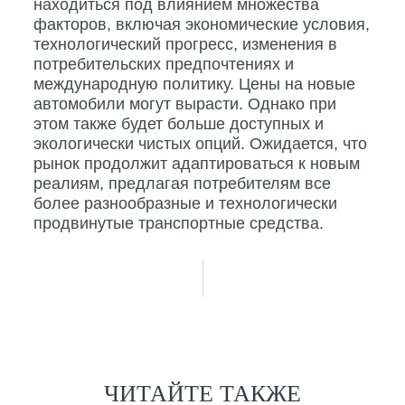
находиться под влиянием множества
факторов, включая экономические условия,
технологический прогресс, изменения в
потребительских предпочтениях и
международную политику. Цены на новые
автомобили могут вырасти. Однако при
этом также будет больше доступных и
экологически чистых опций. Ожидается, что
рынок продолжит адаптироваться к новым
реалиям, предлагая потребителям все
более разнообразные и технологически
продвинутые транспортные средства.
ЧИТАЙТЕ ТАКЖЕ