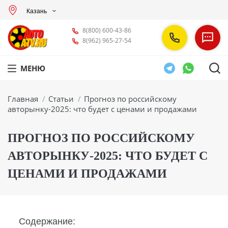
Казань
8(800) 600-43-86
8(962) 965-27-54
МЕНЮ
Вы здесь:
Главная
Статьи
Прогноз по российскому
авторынку-2025: что будет с ценами и продажами
ПРОГНОЗ ПО РОССИЙСКОМУ
АВТОРЫНКУ-2025: ЧТО БУДЕТ С
ЦЕНАМИ И ПРОДАЖАМИ
Содержание: