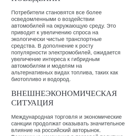
Потребители становятся все более
осведомленными о воздействии
автомобилей на окружающую среду. Это
приводит к увеличению спроса на
экологически чистые транспортные
средства. В дополнение к росту
популярности электромобилей, ожидается
увеличение интереса к гибридным
автомобилям и моделям на
альтернативных видах топлива, таких как
биотопливо и водород.
ВНЕШНЕЭКОНОМИЧЕСКАЯ
СИТУАЦИЯ
Международная торговля и экономические
санкции продолжат оказывать значительное
влияние на российский авторынок.