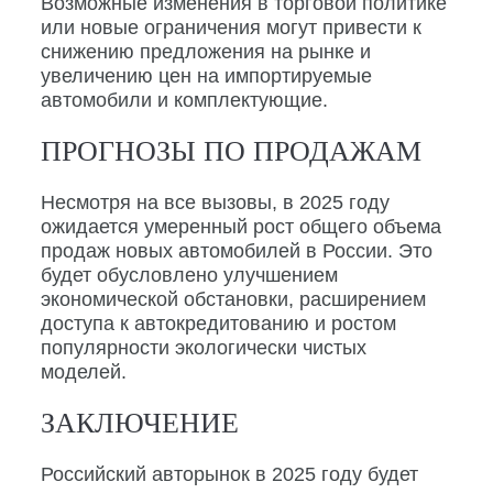
Возможные изменения в торговой политике
или новые ограничения могут привести к
снижению предложения на рынке и
увеличению цен на импортируемые
автомобили и комплектующие.
ПРОГНОЗЫ ПО ПРОДАЖАМ
Несмотря на все вызовы, в 2025 году
ожидается умеренный рост общего объема
продаж новых автомобилей в России. Это
будет обусловлено улучшением
экономической обстановки, расширением
доступа к автокредитованию и ростом
популярности экологически чистых
моделей.
ЗАКЛЮЧЕНИЕ
Российский авторынок в 2025 году будет