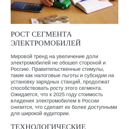
РОСТ СЕГМЕНТА
ЭЛЕКТРОМОБИЛЕЙ
Мировой тренд на увеличение доли
электромобилей не обошел стороной и
Россию. Правительственные стимулы,
такие как налоговые льготы и субсидии на
установку зарядных станций, продолжат
способствовать росту этого сегмента.
Ожидается, что к 2025 году стоимость
владения электромобилем в России
снизится, что сделает их более доступными
для широкой аудитории.
ТЕХНОЛОГИЧЕСКИЕ