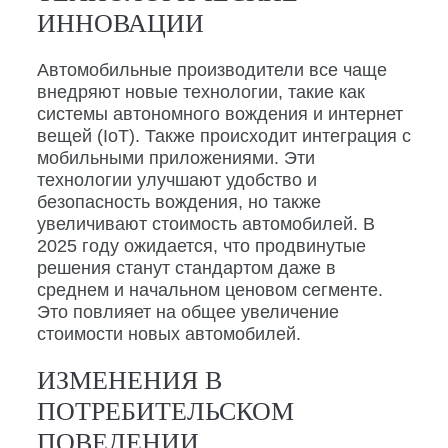
ИННОВАЦИИ
Автомобильные производители все чаще
внедряют новые технологии, такие как
системы автономного вождения и интернет
вещей (IoT). Также происходит интеграция с
мобильными приложениями. Эти
технологии улучшают удобство и
безопасность вождения, но также
увеличивают стоимость автомобилей. В
2025 году ожидается, что продвинутые
решения станут стандартом даже в
среднем и начальном ценовом сегменте.
Это повлияет на общее увеличение
стоимости новых автомобилей.
ИЗМЕНЕНИЯ В
ПОТРЕБИТЕЛЬСКОМ
ПОВЕДЕНИИ