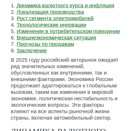
Динамика валютного курса и инфляция
Локализация производства
Рост сегмента электромобилей
Технологические инновации
Изменения в потребительском поведении
Внешнеэкономическая ситуация
Прогнозы по продажам
Заключение
В 2025 году российский авторынок ожидает
ряд значительных изменений,
обусловленных как внутренними, так и
внешними факторами. Экономика России
продолжает адаптироваться к глобальным
вызовам, таким как изменения в мировой
экономике, политическая нестабильность и
экологические вопросы. Эти факторы
влияют на все аспекты рыночной жизни
страны, включая автомобильный сектор.