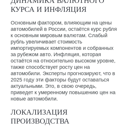
ДИНАМИКА ВАЛЮТНОГО
КУРСА И ИНФЛЯЦИЯ
Основным фактором, влияющим на цены
автомобилей в России, остаётся курс рубля
к основным мировым валютам. Слабый
рубль увеличивает стоимость
импортируемых компонентов и собранных
за рубежом авто. Инфляция, которая
остаётся на относительно высоком уровне,
также способствует росту цен на
автомобили. Эксперты прогнозируют, что в
2025 году эти факторы будут оставаться
актуальными. Это, в свою очередь,
приведет к умеренному повышению цен на
новые автомобили.
ЛОКАЛИЗАЦИЯ
ПРОИЗВОДСТВА