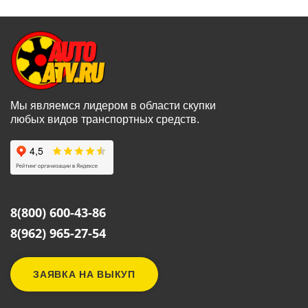
Мы являемся лидером в области скупки
любых видов транспортных средств.
8(800) 600-43-86
8(962) 965-27-54
ЗАЯВКА НА ВЫКУП