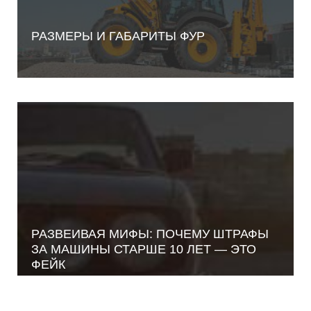
РАЗМЕРЫ И ГАБАРИТЫ ФУР
РАЗВЕИВАЯ МИФЫ: ПОЧЕМУ ШТРАФЫ
ЗА МАШИНЫ СТАРШЕ 10 ЛЕТ — ЭТО
ФЕЙК